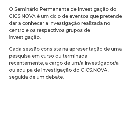
O Seminário Permanente de Investigação do
CICS.NOVA é um ciclo de eventos que pretende
dar a conhecer a investigação realizada no
centro e os respectivos grupos de
investigação.
Cada sessão consiste na apresentação de uma
pesquisa em curso ou terminada
recentemente, a cargo de um/a investigador/a
ou equipa de investigação do CICS.NOVA,
seguida de um debate.