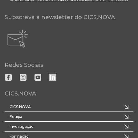
Subscreva a newsletter do CICS.NOVA
Redes Sociais
CICS.NOVA
CICS.NOVA
Equipa
Investigação
Formação