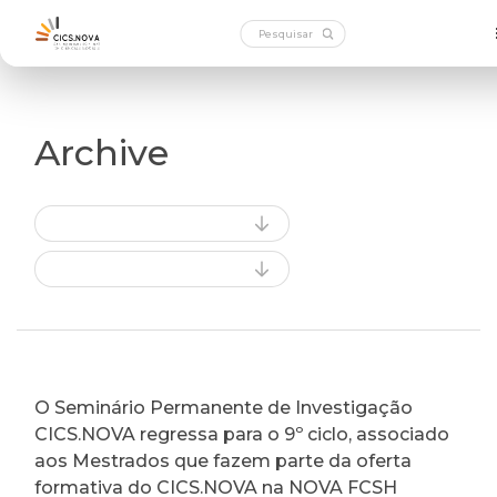
Archive
O Seminário Permanente de Investigação
CICS.NOVA regressa para o 9º ciclo, associado
aos Mestrados que fazem parte da oferta
formativa do CICS.NOVA na NOVA FCSH