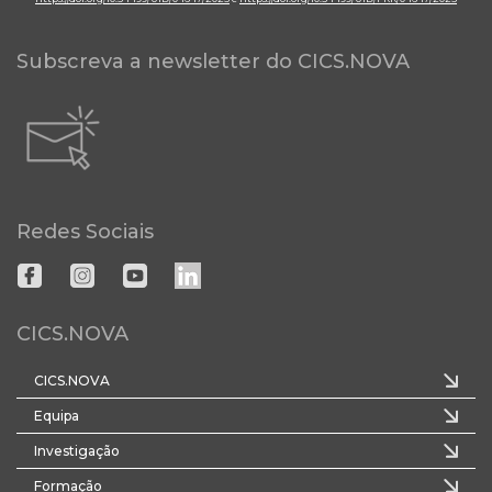
Subscreva a newsletter do CICS.NOVA
Redes Sociais
CICS.NOVA
CICS.NOVA
Equipa
Investigação
Formação