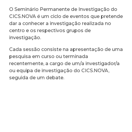
O Seminário Permanente de Investigação do
CICS.NOVA é um ciclo de eventos que pretende
dar a conhecer a investigação realizada no
centro e os respectivos grupos de
investigação.
Cada sessão consiste na apresentação de uma
pesquisa em curso ou terminada
recentemente, a cargo de um/a investigador/a
ou equipa de investigação do CICS.NOVA,
seguida de um debate.