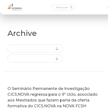
Archive
O Seminário Permanente de Investigação
CICS.NOVA regressa para o 9º ciclo, associado
aos Mestrados que fazem parte da oferta
formativa do CICS.NOVA na NOVA FCSH