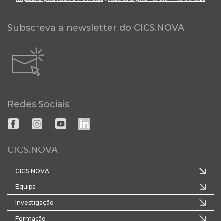
Subscreva a newsletter do CICS.NOVA
Redes Sociais
CICS.NOVA
CICS.NOVA
Equipa
Investigação
Formação