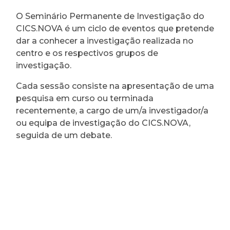
O Seminário Permanente de Investigação do
CICS.NOVA é um ciclo de eventos que pretende
dar a conhecer a investigação realizada no
centro e os respectivos grupos de
investigação.
Cada sessão consiste na apresentação de uma
pesquisa em curso ou terminada
recentemente, a cargo de um/a investigador/a
ou equipa de investigação do CICS.NOVA,
seguida de um debate.