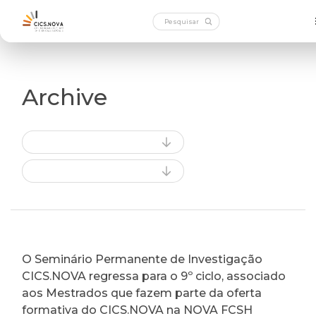
Archive
O Seminário Permanente de Investigação
CICS.NOVA regressa para o 9º ciclo, associado
aos Mestrados que fazem parte da oferta
formativa do CICS.NOVA na NOVA FCSH