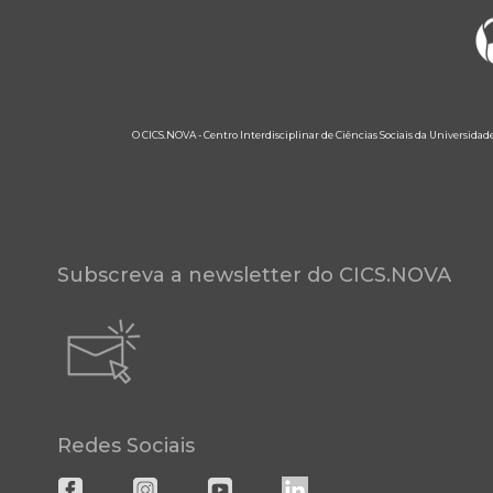
O CICS.NOVA - Centro Interdisciplinar de Ciências Sociais da Universidad
Subscreva a newsletter do CICS.NOVA
Redes Sociais