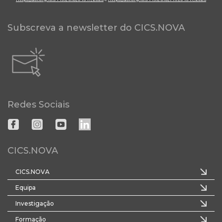
Subscreva a newsletter do CICS.NOVA
Redes Sociais
CICS.NOVA
CICS.NOVA
Equipa
Investigação
Formação