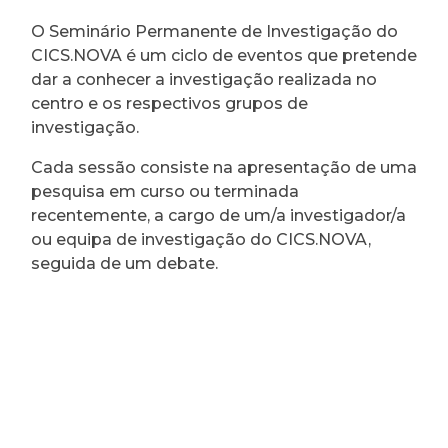
O Seminário Permanente de Investigação do
CICS.NOVA é um ciclo de eventos que pretende
dar a conhecer a investigação realizada no
centro e os respectivos grupos de
investigação.
Cada sessão consiste na apresentação de uma
pesquisa em curso ou terminada
recentemente, a cargo de um/a investigador/a
ou equipa de investigação do CICS.NOVA,
seguida de um debate.