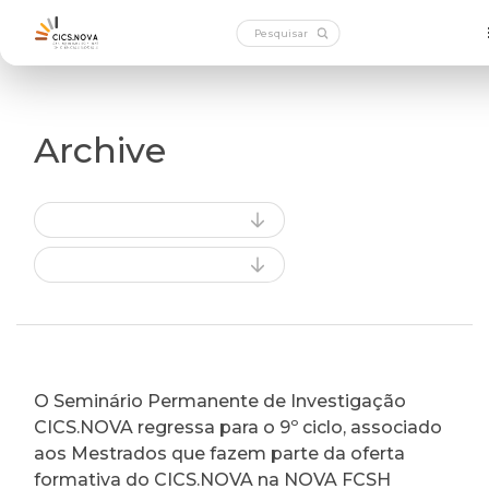
Archive
O Seminário Permanente de Investigação
CICS.NOVA regressa para o 9º ciclo, associado
aos Mestrados que fazem parte da oferta
formativa do CICS.NOVA na NOVA FCSH