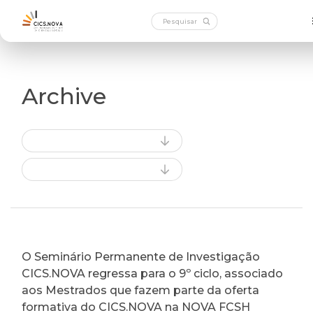
Archive
O Seminário Permanente de Investigação
CICS.NOVA regressa para o 9º ciclo, associado
aos Mestrados que fazem parte da oferta
formativa do CICS.NOVA na NOVA FCSH