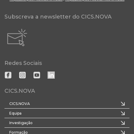
Subscreva a newsletter do CICS.NOVA
Redes Sociais
CICS.NOVA
CICS.NOVA
Equipa
Investigação
Formação