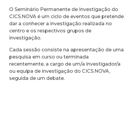
O Seminário Permanente de Investigação do
CICS.NOVA é um ciclo de eventos que pretende
dar a conhecer a investigação realizada no
centro e os respectivos grupos de
investigação.
Cada sessão consiste na apresentação de uma
pesquisa em curso ou terminada
recentemente, a cargo de um/a investigador/a
ou equipa de investigação do CICS.NOVA,
seguida de um debate.