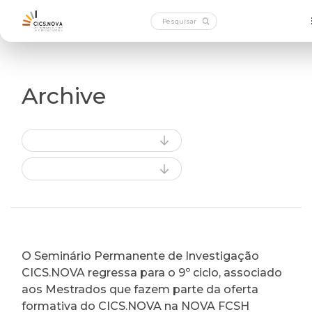
Archive
O Seminário Permanente de Investigação
CICS.NOVA regressa para o 9º ciclo, associado
aos Mestrados que fazem parte da oferta
formativa do CICS.NOVA na NOVA FCSH