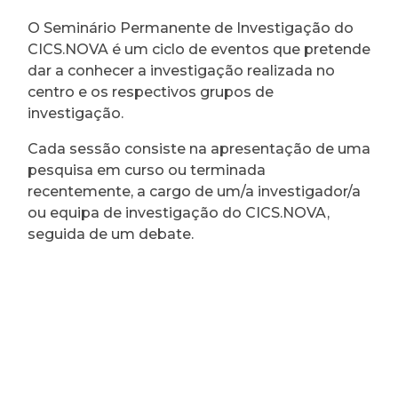
O Seminário Permanente de Investigação do
CICS.NOVA é um ciclo de eventos que pretende
dar a conhecer a investigação realizada no
centro e os respectivos grupos de
investigação.
Cada sessão consiste na apresentação de uma
pesquisa em curso ou terminada
recentemente, a cargo de um/a investigador/a
ou equipa de investigação do CICS.NOVA,
seguida de um debate.