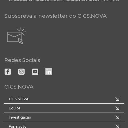
Subscreva a newsletter do CICS.NOVA
Redes Sociais
CICS.NOVA
CICS.NOVA
Equipa
Investigação
Formação