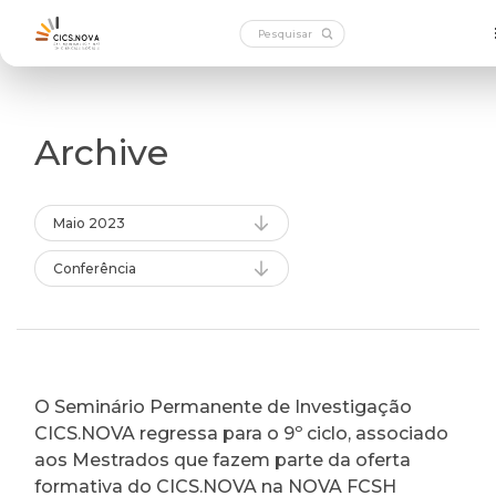
Archive
Maio 2023
Conferência
O Seminário Permanente de Investigação
CICS.NOVA regressa para o 9º ciclo, associado
aos Mestrados que fazem parte da oferta
formativa do CICS.NOVA na NOVA FCSH