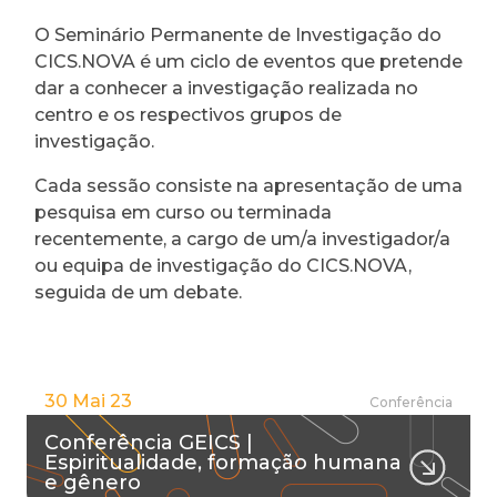
O Seminário Permanente de Investigação do
CICS.NOVA é um ciclo de eventos que pretende
dar a conhecer a investigação realizada no
centro e os respectivos grupos de
investigação.
Cada sessão consiste na apresentação de uma
pesquisa em curso ou terminada
recentemente, a cargo de um/a investigador/a
ou equipa de investigação do CICS.NOVA,
seguida de um debate.
30 Mai 23
Conferência
Conferência GEICS |
Espiritualidade, formação humana
e gênero