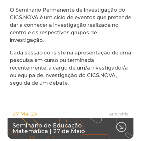
O Seminário Permanente de Investigação do
CICS.NOVA é um ciclo de eventos que pretende
dar a conhecer a investigação realizada no
centro e os respectivos grupos de
investigação.
Cada sessão consiste na apresentação de uma
pesquisa em curso ou terminada
recentemente, a cargo de um/a investigador/a
ou equipa de investigação do CICS.NOVA,
seguida de um debate.
27 Mai 23
Seminário
Seminário de Educação
Matemática | 27 de Maio