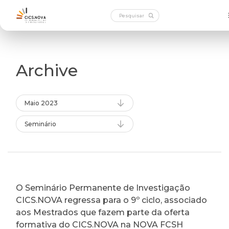
Archive
Maio 2023
Seminário
O Seminário Permanente de Investigação
CICS.NOVA regressa para o 9º ciclo, associado
aos Mestrados que fazem parte da oferta
formativa do CICS.NOVA na NOVA FCSH