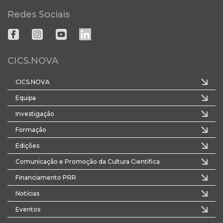
Redes Sociais
CICS.NOVA
CICS.NOVA
Equipa
Investigação
Formação
Edições
Comunicação e Promoção da Cultura Científica
Financiamento PRR
Notícias
Eventos