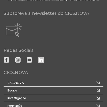
Subscreva a newsletter do CICS.NOVA
Redes Sociais
CICS.NOVA
CICS.NOVA
Equipa
Investigação
Formação