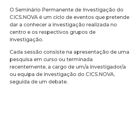
O Seminário Permanente de Investigação do
CICS.NOVA é um ciclo de eventos que pretende
dar a conhecer a investigação realizada no
centro e os respectivos grupos de
investigação.
Cada sessão consiste na apresentação de uma
pesquisa em curso ou terminada
recentemente, a cargo de um/a investigador/a
ou equipa de investigação do CICS.NOVA,
seguida de um debate.