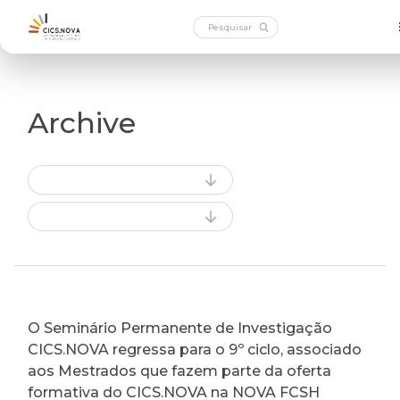
Archive
O Seminário Permanente de Investigação
CICS.NOVA regressa para o 9º ciclo, associado
aos Mestrados que fazem parte da oferta
formativa do CICS.NOVA na NOVA FCSH