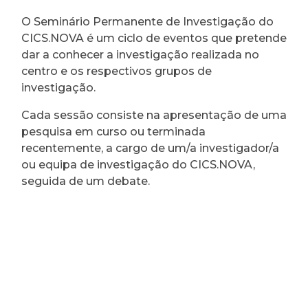
O Seminário Permanente de Investigação do
CICS.NOVA é um ciclo de eventos que pretende
dar a conhecer a investigação realizada no
centro e os respectivos grupos de
investigação.
Cada sessão consiste na apresentação de uma
pesquisa em curso ou terminada
recentemente, a cargo de um/a investigador/a
ou equipa de investigação do CICS.NOVA,
seguida de um debate.