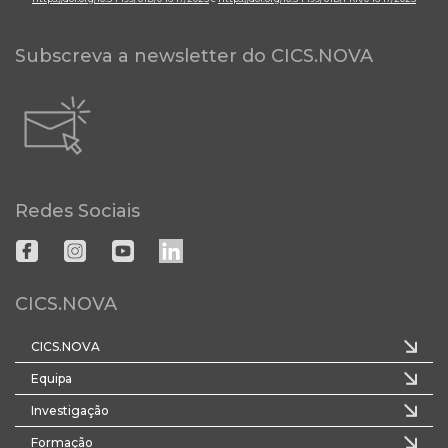
Subscreva a newsletter do CICS.NOVA
Redes Sociais
CICS.NOVA
CICS.NOVA
Equipa
Investigação
Formação