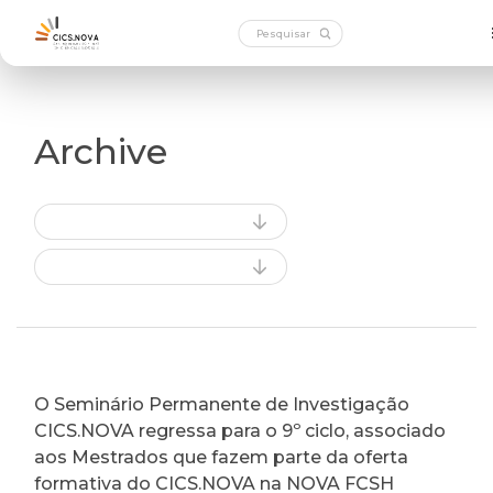
Archive
O Seminário Permanente de Investigação
CICS.NOVA regressa para o 9º ciclo, associado
aos Mestrados que fazem parte da oferta
formativa do CICS.NOVA na NOVA FCSH