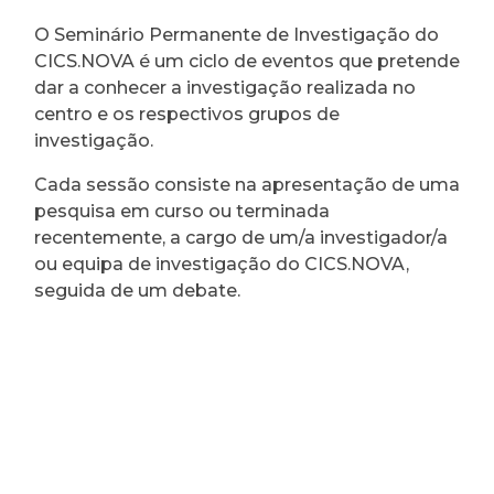
O Seminário Permanente de Investigação do
CICS.NOVA é um ciclo de eventos que pretende
dar a conhecer a investigação realizada no
centro e os respectivos grupos de
investigação.
Cada sessão consiste na apresentação de uma
pesquisa em curso ou terminada
recentemente, a cargo de um/a investigador/a
ou equipa de investigação do CICS.NOVA,
seguida de um debate.