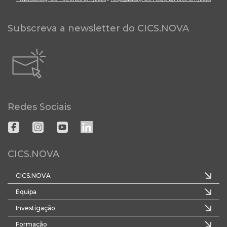
Subscreva a newsletter do CICS.NOVA
Redes Sociais
CICS.NOVA
CICS.NOVA
Equipa
Investigação
Formação