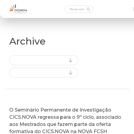
Archive
O Seminário Permanente de Investigação
CICS.NOVA regressa para o 9º ciclo, associado
aos Mestrados que fazem parte da oferta
formativa do CICS.NOVA na NOVA FCSH