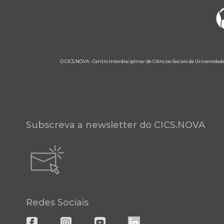
O CICS.NOVA - Centro Interdisciplinar de Ciências Sociais da Universidad
Subscreva a newsletter do CICS.NOVA
Redes Sociais