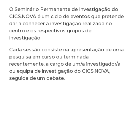
O Seminário Permanente de Investigação do
CICS.NOVA é um ciclo de eventos que pretende
dar a conhecer a investigação realizada no
centro e os respectivos grupos de
investigação.
Cada sessão consiste na apresentação de uma
pesquisa em curso ou terminada
recentemente, a cargo de um/a investigador/a
ou equipa de investigação do CICS.NOVA,
seguida de um debate.