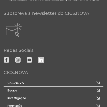
Subscreva a newsletter do CICS.NOVA
Redes Sociais
CICS.NOVA
CICS.NOVA
Equipa
Investigação
Formação