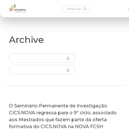
Archive
O Seminário Permanente de Investigação
CICS.NOVA regressa para o 9º ciclo, associado
aos Mestrados que fazem parte da oferta
formativa do CICS.NOVA na NOVA FCSH