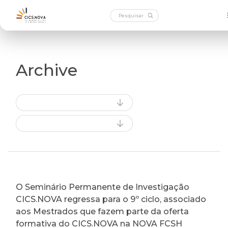
Archive
O Seminário Permanente de Investigação
CICS.NOVA regressa para o 9º ciclo, associado
aos Mestrados que fazem parte da oferta
formativa do CICS.NOVA na NOVA FCSH