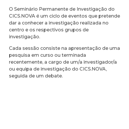
O Seminário Permanente de Investigação do
CICS.NOVA é um ciclo de eventos que pretende
dar a conhecer a investigação realizada no
centro e os respectivos grupos de
investigação.
Cada sessão consiste na apresentação de uma
pesquisa em curso ou terminada
recentemente, a cargo de um/a investigador/a
ou equipa de investigação do CICS.NOVA,
seguida de um debate.