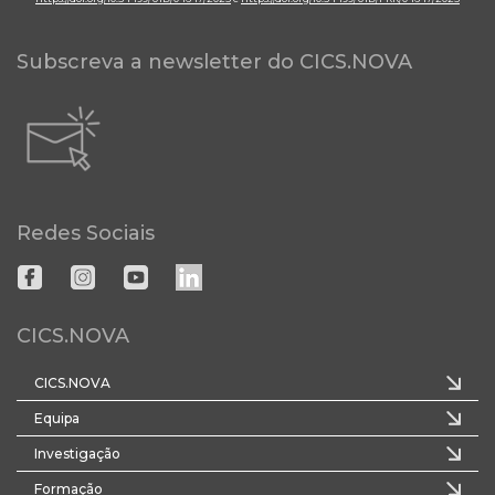
Subscreva a newsletter do CICS.NOVA
Redes Sociais
CICS.NOVA
CICS.NOVA
Equipa
Investigação
Formação