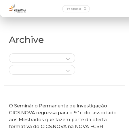
Archive
O Seminário Permanente de Investigação
CICS.NOVA regressa para o 9º ciclo, associado
aos Mestrados que fazem parte da oferta
formativa do CICS.NOVA na NOVA FCSH