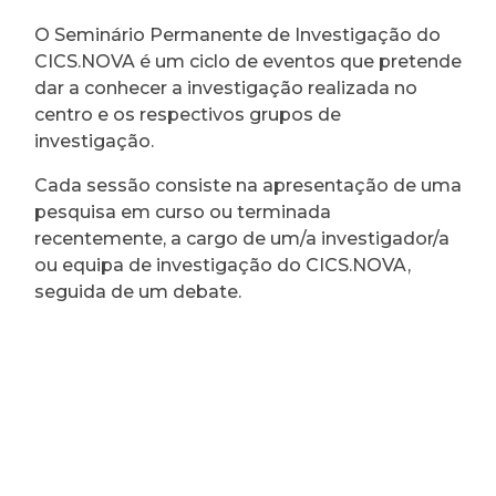
O Seminário Permanente de Investigação do
CICS.NOVA é um ciclo de eventos que pretende
dar a conhecer a investigação realizada no
centro e os respectivos grupos de
investigação.
Cada sessão consiste na apresentação de uma
pesquisa em curso ou terminada
recentemente, a cargo de um/a investigador/a
ou equipa de investigação do CICS.NOVA,
seguida de um debate.