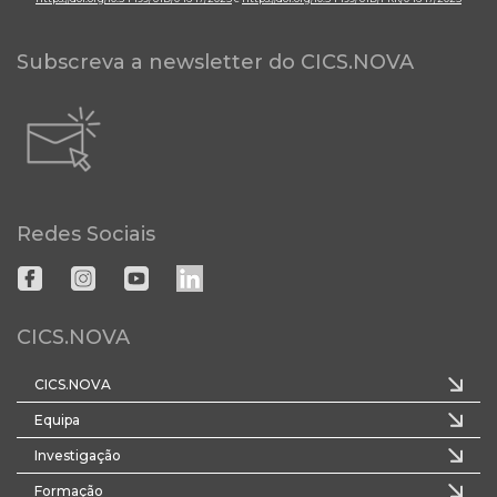
Subscreva a newsletter do CICS.NOVA
Redes Sociais
CICS.NOVA
CICS.NOVA
Equipa
Investigação
Formação