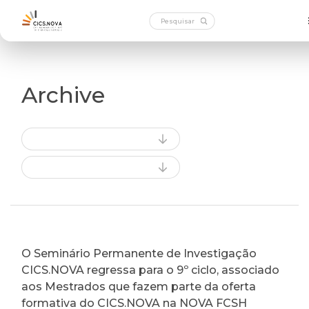
Archive
O Seminário Permanente de Investigação
CICS.NOVA regressa para o 9º ciclo, associado
aos Mestrados que fazem parte da oferta
formativa do CICS.NOVA na NOVA FCSH