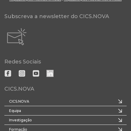
Subscreva a newsletter do CICS.NOVA
Redes Sociais
CICS.NOVA
CICS.NOVA
Equipa
Investigação
Formação