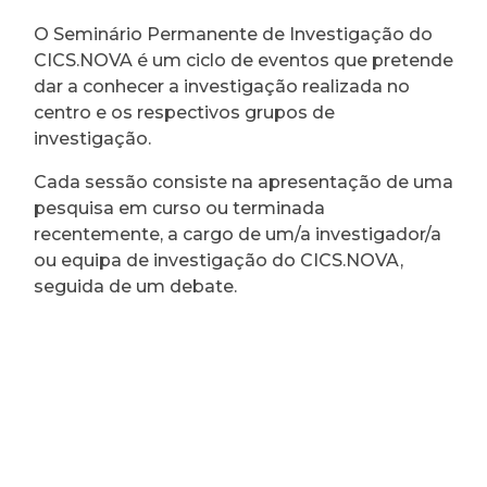
O Seminário Permanente de Investigação do
CICS.NOVA é um ciclo de eventos que pretende
dar a conhecer a investigação realizada no
centro e os respectivos grupos de
investigação.
Cada sessão consiste na apresentação de uma
pesquisa em curso ou terminada
recentemente, a cargo de um/a investigador/a
ou equipa de investigação do CICS.NOVA,
seguida de um debate.