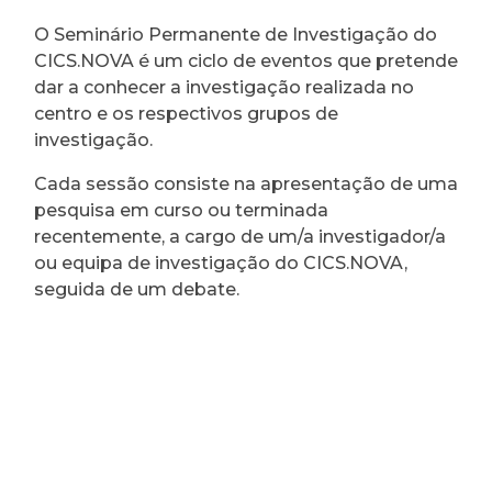
O Seminário Permanente de Investigação do
CICS.NOVA é um ciclo de eventos que pretende
dar a conhecer a investigação realizada no
centro e os respectivos grupos de
investigação.
Cada sessão consiste na apresentação de uma
pesquisa em curso ou terminada
recentemente, a cargo de um/a investigador/a
ou equipa de investigação do CICS.NOVA,
seguida de um debate.