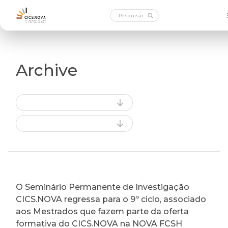
Archive
O Seminário Permanente de Investigação
CICS.NOVA regressa para o 9º ciclo, associado
aos Mestrados que fazem parte da oferta
formativa do CICS.NOVA na NOVA FCSH