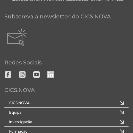
Subscreva a newsletter do CICS.NOVA
Redes Sociais
CICS.NOVA
CICS.NOVA
Equipa
Investigação
Formação