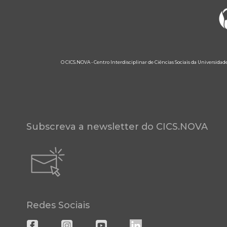
O CICS.NOVA - Centro Interdisciplinar de Ciências Sociais da Universidad
Subscreva a newsletter do CICS.NOVA
Redes Sociais