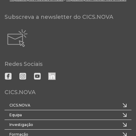
Subscreva a newsletter do CICS.NOVA
Redes Sociais
CICS.NOVA
CICS.NOVA
Equipa
Investigação
Formação