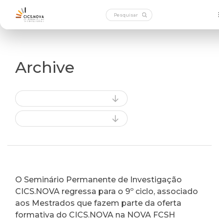
Archive
O Seminário Permanente de Investigação
CICS.NOVA regressa para o 9º ciclo, associado
aos Mestrados que fazem parte da oferta
formativa do CICS.NOVA na NOVA FCSH