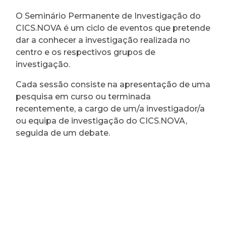
O Seminário Permanente de Investigação do
CICS.NOVA é um ciclo de eventos que pretende
dar a conhecer a investigação realizada no
centro e os respectivos grupos de
investigação.
Cada sessão consiste na apresentação de uma
pesquisa em curso ou terminada
recentemente, a cargo de um/a investigador/a
ou equipa de investigação do CICS.NOVA,
seguida de um debate.