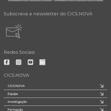
Subscreva a newsletter do CICS.NOVA
Redes Sociais
CICS.NOVA
CICS.NOVA
Equipa
Investigação
Formação