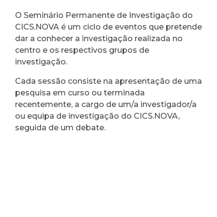
O Seminário Permanente de Investigação do
CICS.NOVA é um ciclo de eventos que pretende
dar a conhecer a investigação realizada no
centro e os respectivos grupos de
investigação.
Cada sessão consiste na apresentação de uma
pesquisa em curso ou terminada
recentemente, a cargo de um/a investigador/a
ou equipa de investigação do CICS.NOVA,
seguida de um debate.