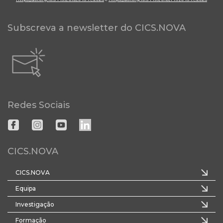
Subscreva a newsletter do CICS.NOVA
Redes Sociais
CICS.NOVA
CICS.NOVA
Equipa
Investigação
Formação