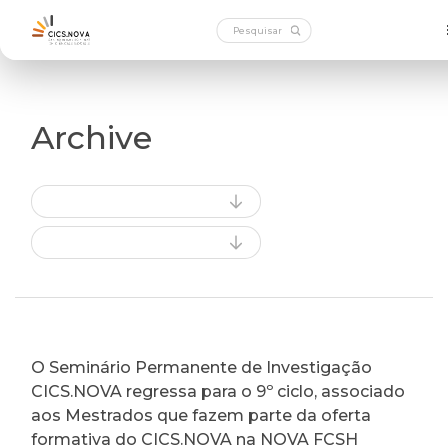
Archive
O Seminário Permanente de Investigação
CICS.NOVA regressa para o 9º ciclo, associado
aos Mestrados que fazem parte da oferta
formativa do CICS.NOVA na NOVA FCSH