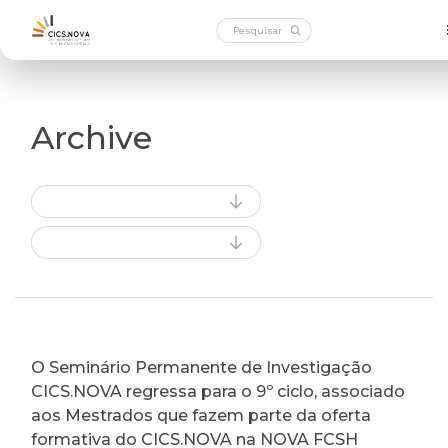
Archive
O Seminário Permanente de Investigação
CICS.NOVA regressa para o 9º ciclo, associado
aos Mestrados que fazem parte da oferta
formativa do CICS.NOVA na NOVA FCSH