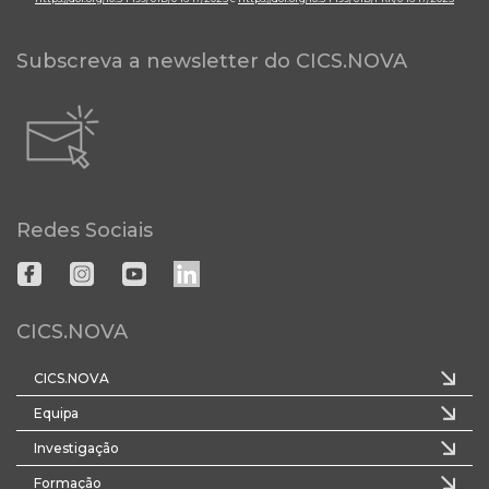
Subscreva a newsletter do CICS.NOVA
Redes Sociais
CICS.NOVA
CICS.NOVA
Equipa
Investigação
Formação