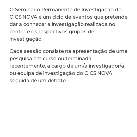
O Seminário Permanente de Investigação do
CICS.NOVA é um ciclo de eventos que pretende
dar a conhecer a investigação realizada no
centro e os respectivos grupos de
investigação.
Cada sessão consiste na apresentação de uma
pesquisa em curso ou terminada
recentemente, a cargo de um/a investigador/a
ou equipa de investigação do CICS.NOVA,
seguida de um debate.