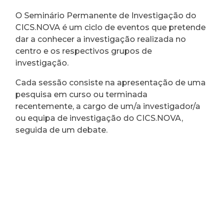
O Seminário Permanente de Investigação do
CICS.NOVA é um ciclo de eventos que pretende
dar a conhecer a investigação realizada no
centro e os respectivos grupos de
investigação.
Cada sessão consiste na apresentação de uma
pesquisa em curso ou terminada
recentemente, a cargo de um/a investigador/a
ou equipa de investigação do CICS.NOVA,
seguida de um debate.