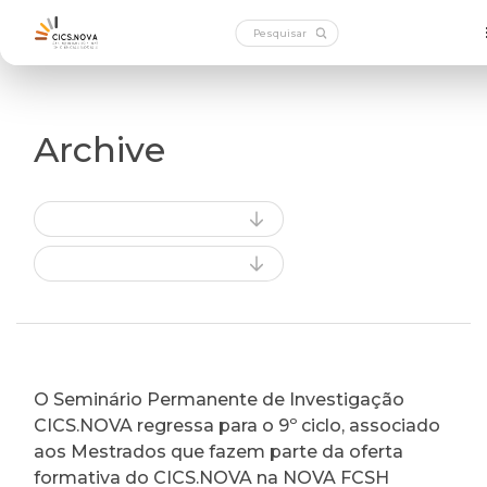
Archive
O Seminário Permanente de Investigação
CICS.NOVA regressa para o 9º ciclo, associado
aos Mestrados que fazem parte da oferta
formativa do CICS.NOVA na NOVA FCSH