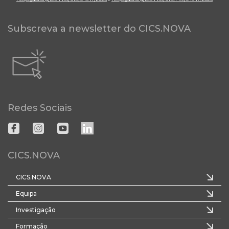
Subscreva a newsletter do CICS.NOVA
Redes Sociais
CICS.NOVA
CICS.NOVA
Equipa
Investigação
Formação