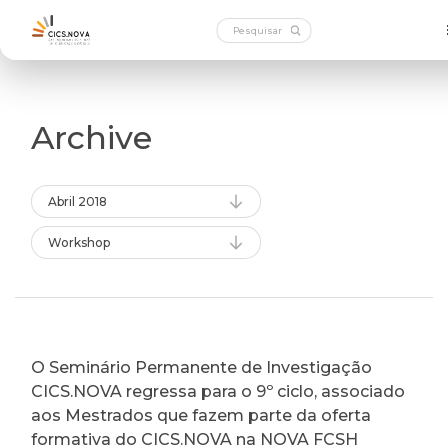
Archive
Abril 2018
Workshop
O Seminário Permanente de Investigação
CICS.NOVA regressa para o 9º ciclo, associado
aos Mestrados que fazem parte da oferta
formativa do CICS.NOVA na NOVA FCSH