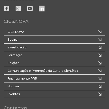
CICS.NOVA
CICS.NOVA
Equipa
Investigação
Formação
Edições
Comunicação e Promoção da Cultura Científica
Financiamento PRR
Notícias
Eventos
Contactos