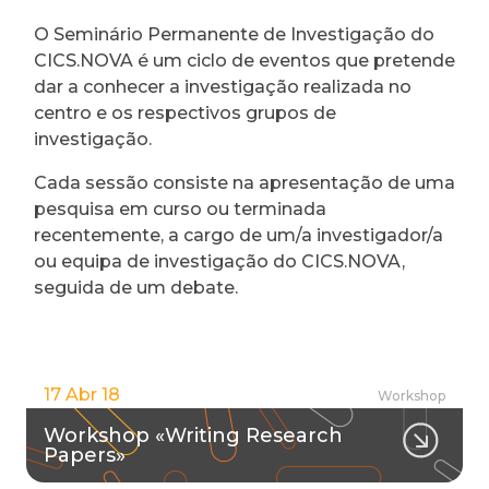
O Seminário Permanente de Investigação do
CICS.NOVA é um ciclo de eventos que pretende
dar a conhecer a investigação realizada no
centro e os respectivos grupos de
investigação.
Cada sessão consiste na apresentação de uma
pesquisa em curso ou terminada
recentemente, a cargo de um/a investigador/a
ou equipa de investigação do CICS.NOVA,
seguida de um debate.
17 Abr 18
Workshop
Workshop «Writing Research
Papers»