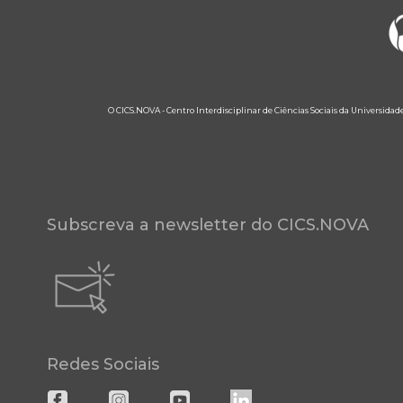
O CICS.NOVA - Centro Interdisciplinar de Ciências Sociais da Universidad
Subscreva a newsletter do CICS.NOVA
Redes Sociais