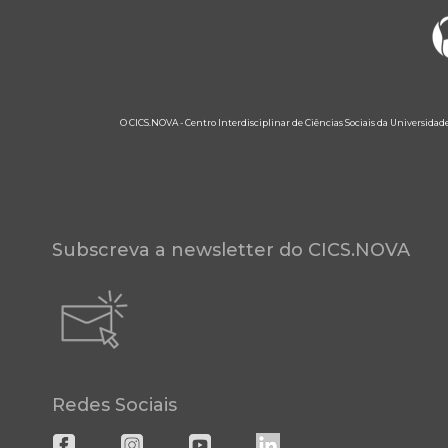
O CICS.NOVA - Centro Interdisciplinar de Ciências Sociais da Universidad
Subscreva a newsletter do CICS.NOVA
Redes Sociais