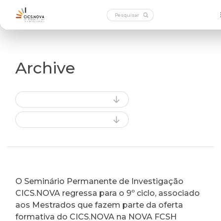
Archive
O Seminário Permanente de Investigação
CICS.NOVA regressa para o 9º ciclo, associado
aos Mestrados que fazem parte da oferta
formativa do CICS.NOVA na NOVA FCSH