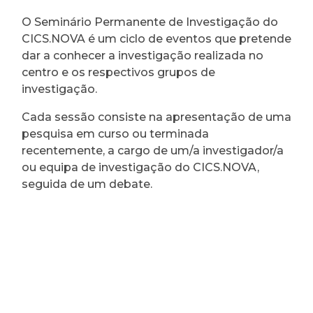
O Seminário Permanente de Investigação do
CICS.NOVA é um ciclo de eventos que pretende
dar a conhecer a investigação realizada no
centro e os respectivos grupos de
investigação.
Cada sessão consiste na apresentação de uma
pesquisa em curso ou terminada
recentemente, a cargo de um/a investigador/a
ou equipa de investigação do CICS.NOVA,
seguida de um debate.