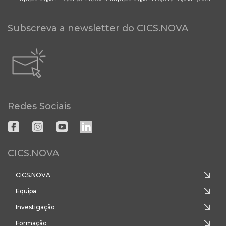
Subscreva a newsletter do CICS.NOVA
Redes Sociais
CICS.NOVA
CICS.NOVA
Equipa
Investigação
Formação