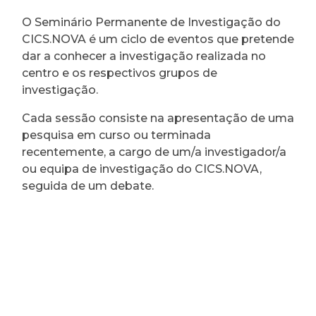
O Seminário Permanente de Investigação do
CICS.NOVA é um ciclo de eventos que pretende
dar a conhecer a investigação realizada no
centro e os respectivos grupos de
investigação.
Cada sessão consiste na apresentação de uma
pesquisa em curso ou terminada
recentemente, a cargo de um/a investigador/a
ou equipa de investigação do CICS.NOVA,
seguida de um debate.