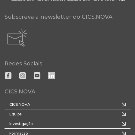
Subscreva a newsletter do CICS.NOVA
Redes Sociais
CICS.NOVA
CICS.NOVA
Equipa
Investigação
Formação