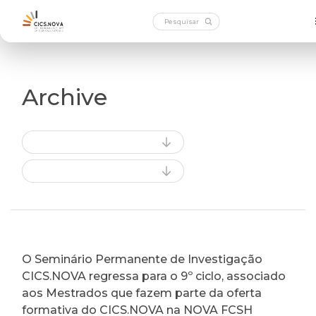
Archive
O Seminário Permanente de Investigação
CICS.NOVA regressa para o 9º ciclo, associado
aos Mestrados que fazem parte da oferta
formativa do CICS.NOVA na NOVA FCSH