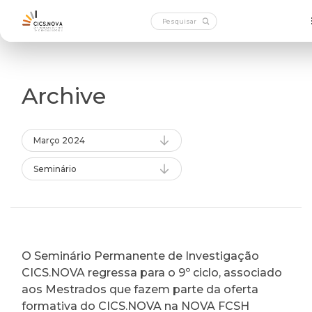
Archive
Março 2024
Seminário
O Seminário Permanente de Investigação
CICS.NOVA regressa para o 9º ciclo, associado
aos Mestrados que fazem parte da oferta
formativa do CICS.NOVA na NOVA FCSH