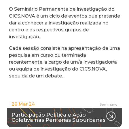
O Seminário Permanente de Investigação do
CICS.NOVA é um ciclo de eventos que pretende
dar a conhecer a investigação realizada no
centro e os respectivos grupos de
investigação.
Cada sessão consiste na apresentação de uma
pesquisa em curso ou terminada
recentemente, a cargo de um/a investigador/a
ou equipa de investigação do CICS.NOVA,
seguida de um debate.
26 Mar 24
Seminário
Participação Política e Ação
Coletiva nas Periferias Suburbanas