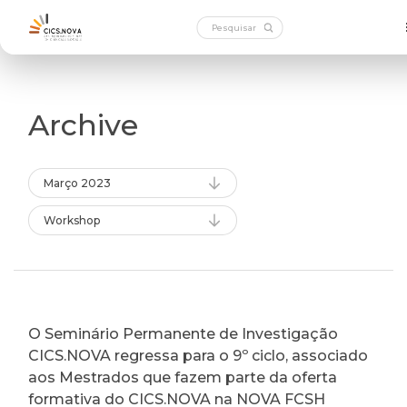
Archive
Março 2023
Workshop
O Seminário Permanente de Investigação
CICS.NOVA regressa para o 9º ciclo, associado
aos Mestrados que fazem parte da oferta
formativa do CICS.NOVA na NOVA FCSH