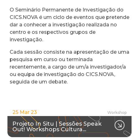
O Seminário Permanente de Investigação do
CICS.NOVA é um ciclo de eventos que pretende
dar a conhecer a investigação realizada no
centro e os respectivos grupos de
investigação.
Cada sessão consiste na apresentação de uma
pesquisa em curso ou terminada
recentemente, a cargo de um/a investigador/a
ou equipa de investigação do CICS.NOVA,
seguida de um debate.
25 Mar 23
Workshop
Projeto In Situ | Sessões Speak
Out! Workshops Cultura…