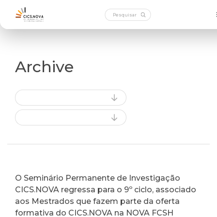
Archive
O Seminário Permanente de Investigação
CICS.NOVA regressa para o 9º ciclo, associado
aos Mestrados que fazem parte da oferta
formativa do CICS.NOVA na NOVA FCSH