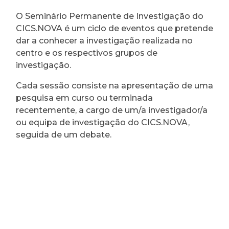
O Seminário Permanente de Investigação do
CICS.NOVA é um ciclo de eventos que pretende
dar a conhecer a investigação realizada no
centro e os respectivos grupos de
investigação.
Cada sessão consiste na apresentação de uma
pesquisa em curso ou terminada
recentemente, a cargo de um/a investigador/a
ou equipa de investigação do CICS.NOVA,
seguida de um debate.