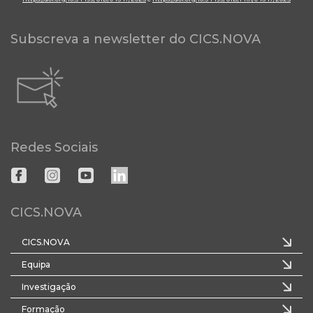
Subscreva a newsletter do CICS.NOVA
Redes Sociais
CICS.NOVA
CICS.NOVA
Equipa
Investigação
Formação