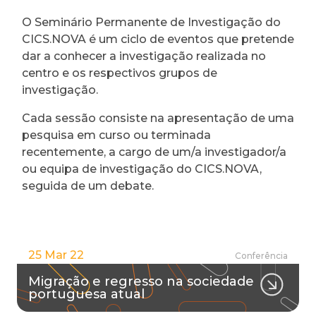
O Seminário Permanente de Investigação do
CICS.NOVA é um ciclo de eventos que pretende
dar a conhecer a investigação realizada no
centro e os respectivos grupos de
investigação.
Cada sessão consiste na apresentação de uma
pesquisa em curso ou terminada
recentemente, a cargo de um/a investigador/a
ou equipa de investigação do CICS.NOVA,
seguida de um debate.
25 Mar 22
Conferência
Migração e regresso na sociedade
portuguesa atual