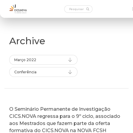
Archive
Março 2022
Conferência
O Seminário Permanente de Investigação
CICS.NOVA regressa para o 9º ciclo, associado
aos Mestrados que fazem parte da oferta
formativa do CICS.NOVA na NOVA FCSH