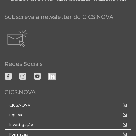
Subscreva a newsletter do CICS.NOVA
Redes Sociais
CICS.NOVA
CICS.NOVA
Equipa
Investigação
Formação