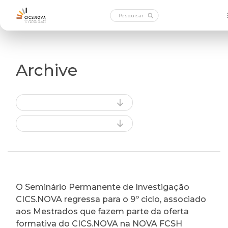
Archive
O Seminário Permanente de Investigação
CICS.NOVA regressa para o 9º ciclo, associado
aos Mestrados que fazem parte da oferta
formativa do CICS.NOVA na NOVA FCSH