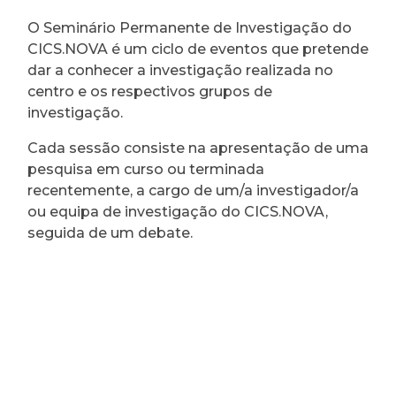
O Seminário Permanente de Investigação do
CICS.NOVA é um ciclo de eventos que pretende
dar a conhecer a investigação realizada no
centro e os respectivos grupos de
investigação.
Cada sessão consiste na apresentação de uma
pesquisa em curso ou terminada
recentemente, a cargo de um/a investigador/a
ou equipa de investigação do CICS.NOVA,
seguida de um debate.