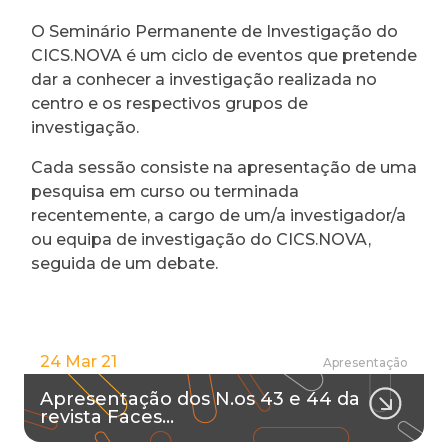
O Seminário Permanente de Investigação do
CICS.NOVA é um ciclo de eventos que pretende
dar a conhecer a investigação realizada no
centro e os respectivos grupos de
investigação.
Cada sessão consiste na apresentação de uma
pesquisa em curso ou terminada
recentemente, a cargo de um/a investigador/a
ou equipa de investigação do CICS.NOVA,
seguida de um debate.
24 Mar 21
Apresentação
Apresentação dos N.os 43 e 44 da
revista Faces…