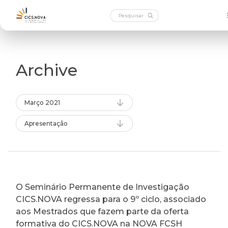
Archive
Março 2021
Apresentação
O Seminário Permanente de Investigação
CICS.NOVA regressa para o 9º ciclo, associado
aos Mestrados que fazem parte da oferta
formativa do CICS.NOVA na NOVA FCSH