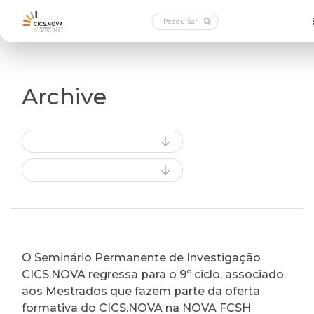
Archive
O Seminário Permanente de Investigação
CICS.NOVA regressa para o 9º ciclo, associado
aos Mestrados que fazem parte da oferta
formativa do CICS.NOVA na NOVA FCSH