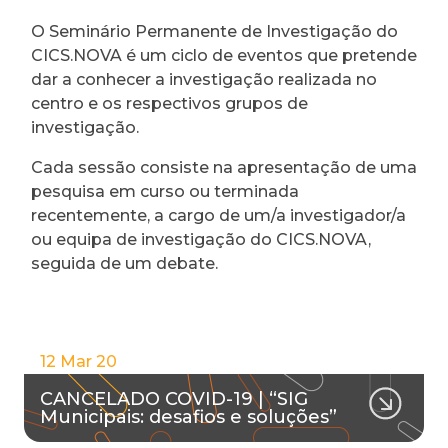
O Seminário Permanente de Investigação do
CICS.NOVA é um ciclo de eventos que pretende
dar a conhecer a investigação realizada no
centro e os respectivos grupos de
investigação.
Cada sessão consiste na apresentação de uma
pesquisa em curso ou terminada
recentemente, a cargo de um/a investigador/a
ou equipa de investigação do CICS.NOVA,
seguida de um debate.
12 Mar 20
CANCELADO COVID-19 | “SIG
Municipais: desafios e soluções”