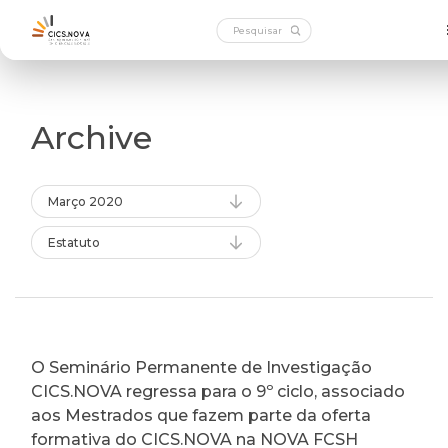
Archive
Março 2020
Estatuto
O Seminário Permanente de Investigação
CICS.NOVA regressa para o 9º ciclo, associado
aos Mestrados que fazem parte da oferta
formativa do CICS.NOVA na NOVA FCSH