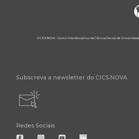
O CICS.NOVA - Centro Interdisciplinar de Ciências Sociais da Universidad
Subscreva a newsletter do CICS.NOVA
Redes Sociais