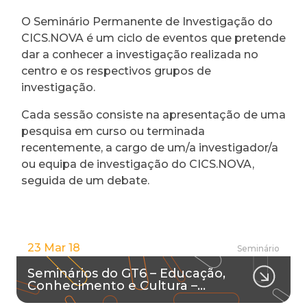
O Seminário Permanente de Investigação do
CICS.NOVA é um ciclo de eventos que pretende
dar a conhecer a investigação realizada no
centro e os respectivos grupos de
investigação.
Cada sessão consiste na apresentação de uma
pesquisa em curso ou terminada
recentemente, a cargo de um/a investigador/a
ou equipa de investigação do CICS.NOVA,
seguida de um debate.
23 Mar 18
Seminário
Seminários do GT6 – Educação,
Conhecimento e Cultura –…