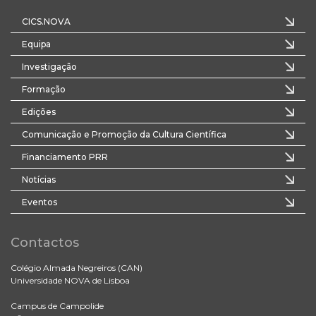
CICS.NOVA
Equipa
Investigação
Formação
Edições
Comunicação e Promoção da Cultura Científica
Financiamento PRR
Notícias
Eventos
Contactos
Colégio Almada Negreiros (CAN)
Universidade NOVA de Lisboa
Campus de Campolide