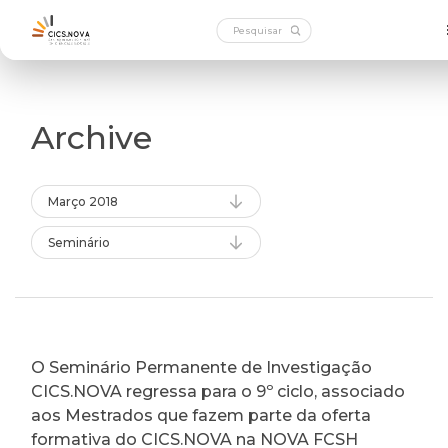
Archive
Março 2018
Seminário
O Seminário Permanente de Investigação
CICS.NOVA regressa para o 9º ciclo, associado
aos Mestrados que fazem parte da oferta
formativa do CICS.NOVA na NOVA FCSH