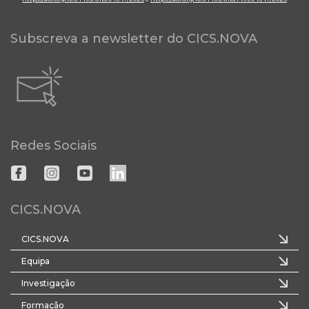
Subscreva a newsletter do CICS.NOVA
Redes Sociais
CICS.NOVA
CICS.NOVA
Equipa
Investigação
Formação