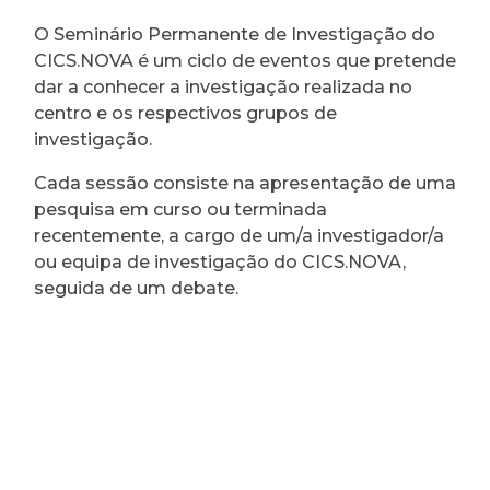
O Seminário Permanente de Investigação do
CICS.NOVA é um ciclo de eventos que pretende
dar a conhecer a investigação realizada no
centro e os respectivos grupos de
investigação.
Cada sessão consiste na apresentação de uma
pesquisa em curso ou terminada
recentemente, a cargo de um/a investigador/a
ou equipa de investigação do CICS.NOVA,
seguida de um debate.