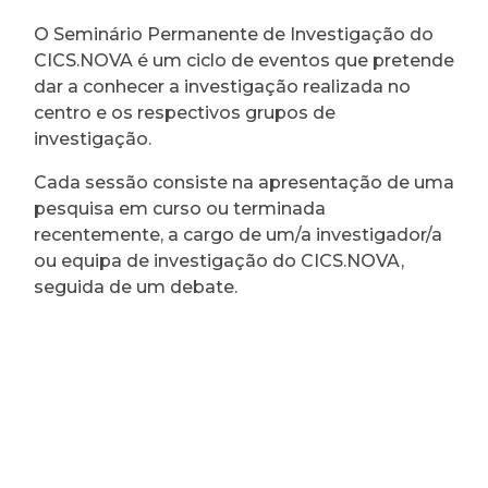
O Seminário Permanente de Investigação do
CICS.NOVA é um ciclo de eventos que pretende
dar a conhecer a investigação realizada no
centro e os respectivos grupos de
investigação.
Cada sessão consiste na apresentação de uma
pesquisa em curso ou terminada
recentemente, a cargo de um/a investigador/a
ou equipa de investigação do CICS.NOVA,
seguida de um debate.