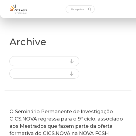
Archive
O Seminário Permanente de Investigação
CICS.NOVA regressa para o 9º ciclo, associado
aos Mestrados que fazem parte da oferta
formativa do CICS.NOVA na NOVA FCSH