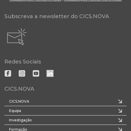
Subscreva a newsletter do CICS.NOVA
Redes Sociais
CICS.NOVA
CICS.NOVA
Equipa
Investigação
Formação