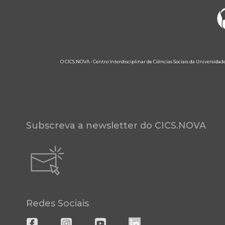
O CICS.NOVA - Centro Interdisciplinar de Ciências Sociais da Universidad
Subscreva a newsletter do CICS.NOVA
Redes Sociais