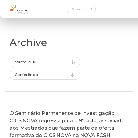
Archive
Março 2016
Conferência
O Seminário Permanente de Investigação
CICS.NOVA regressa para o 9º ciclo, associado
aos Mestrados que fazem parte da oferta
formativa do CICS.NOVA na NOVA FCSH