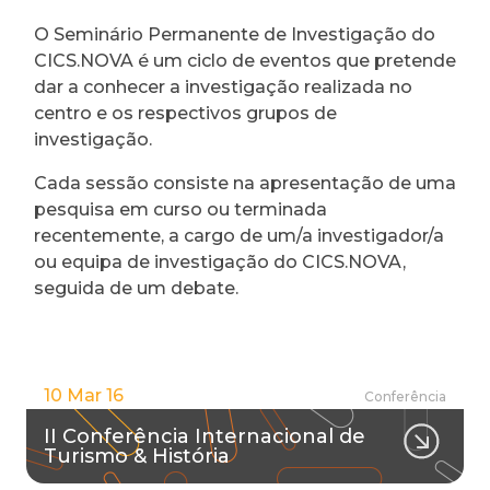
O Seminário Permanente de Investigação do
CICS.NOVA é um ciclo de eventos que pretende
dar a conhecer a investigação realizada no
centro e os respectivos grupos de
investigação.
Cada sessão consiste na apresentação de uma
pesquisa em curso ou terminada
recentemente, a cargo de um/a investigador/a
ou equipa de investigação do CICS.NOVA,
seguida de um debate.
10 Mar 16
Conferência
II Conferência Internacional de
Turismo & História