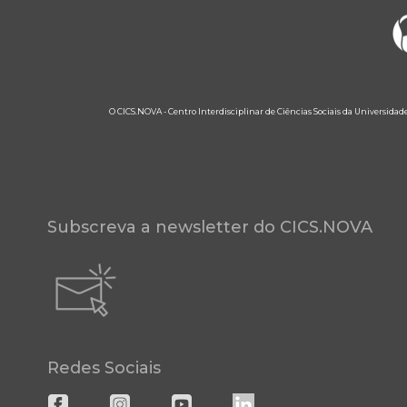
O CICS.NOVA - Centro Interdisciplinar de Ciências Sociais da Universidad
Subscreva a newsletter do CICS.NOVA
Redes Sociais