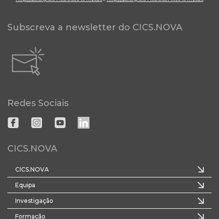
Subscreva a newsletter do CICS.NOVA
Redes Sociais
CICS.NOVA
CICS.NOVA
Equipa
Investigação
Formação