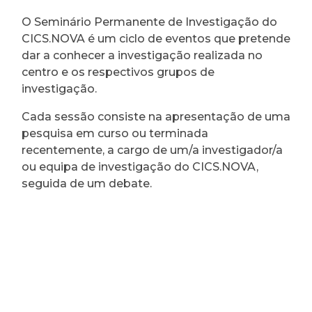
O Seminário Permanente de Investigação do
CICS.NOVA é um ciclo de eventos que pretende
dar a conhecer a investigação realizada no
centro e os respectivos grupos de
investigação.
Cada sessão consiste na apresentação de uma
pesquisa em curso ou terminada
recentemente, a cargo de um/a investigador/a
ou equipa de investigação do CICS.NOVA,
seguida de um debate.