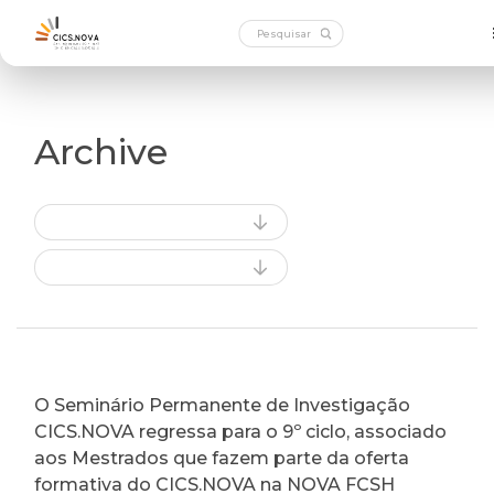
Archive
O Seminário Permanente de Investigação
CICS.NOVA regressa para o 9º ciclo, associado
aos Mestrados que fazem parte da oferta
formativa do CICS.NOVA na NOVA FCSH