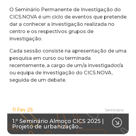
O Seminário Permanente de Investigação do
CICS.NOVA é um ciclo de eventos que pretende
dar a conhecer a investigação realizada no
centro e os respectivos grupos de
investigação.
Cada sessão consiste na apresentação de uma
pesquisa em curso ou terminada
recentemente, a cargo de um/a investigador/a
ou equipa de investigação do CICS.NOVA,
seguida de um debate.
11 Fev 25
Seminário
1.º Seminário Almoço CICS 2025 |
Projeto de urbanização…