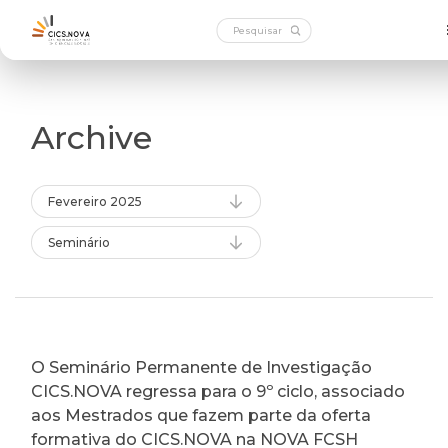
Archive
Fevereiro 2025
Seminário
O Seminário Permanente de Investigação
CICS.NOVA regressa para o 9º ciclo, associado
aos Mestrados que fazem parte da oferta
formativa do CICS.NOVA na NOVA FCSH