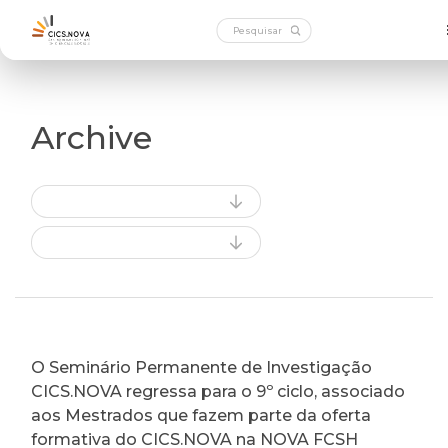
Archive
O Seminário Permanente de Investigação
CICS.NOVA regressa para o 9º ciclo, associado
aos Mestrados que fazem parte da oferta
formativa do CICS.NOVA na NOVA FCSH