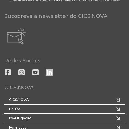
Subscreva a newsletter do CICS.NOVA
Redes Sociais
CICS.NOVA
CICS.NOVA
Equipa
Investigação
Formação