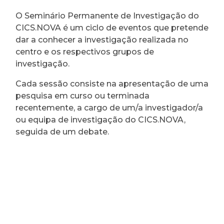
O Seminário Permanente de Investigação do
CICS.NOVA é um ciclo de eventos que pretende
dar a conhecer a investigação realizada no
centro e os respectivos grupos de
investigação.
Cada sessão consiste na apresentação de uma
pesquisa em curso ou terminada
recentemente, a cargo de um/a investigador/a
ou equipa de investigação do CICS.NOVA,
seguida de um debate.