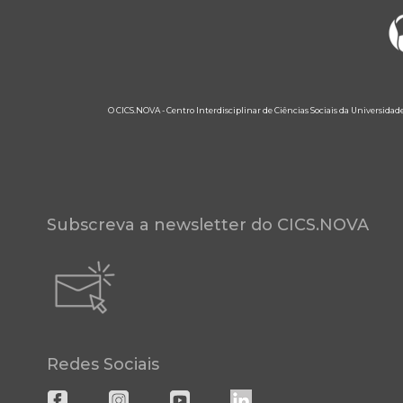
O CICS.NOVA - Centro Interdisciplinar de Ciências Sociais da Universidad
Subscreva a newsletter do CICS.NOVA
Redes Sociais