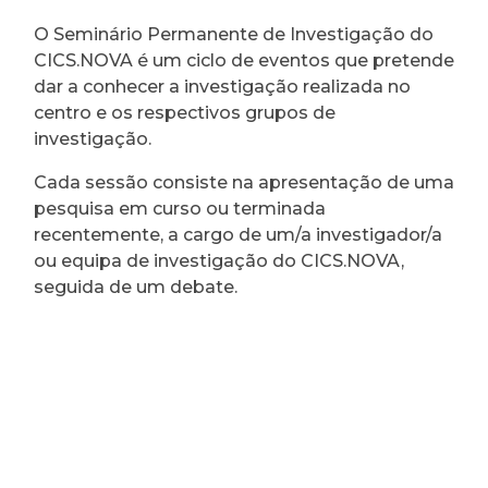
O Seminário Permanente de Investigação do
CICS.NOVA é um ciclo de eventos que pretende
dar a conhecer a investigação realizada no
centro e os respectivos grupos de
investigação.
Cada sessão consiste na apresentação de uma
pesquisa em curso ou terminada
recentemente, a cargo de um/a investigador/a
ou equipa de investigação do CICS.NOVA,
seguida de um debate.