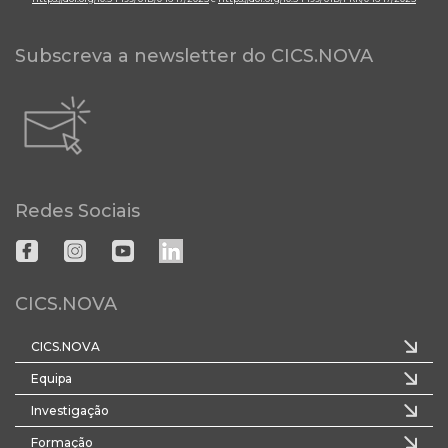
Subscreva a newsletter do CICS.NOVA
Redes Sociais
CICS.NOVA
CICS.NOVA
Equipa
Investigação
Formação