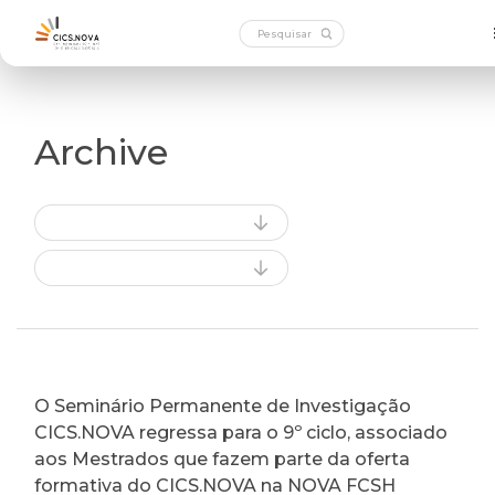
Archive
O Seminário Permanente de Investigação
CICS.NOVA regressa para o 9º ciclo, associado
aos Mestrados que fazem parte da oferta
formativa do CICS.NOVA na NOVA FCSH