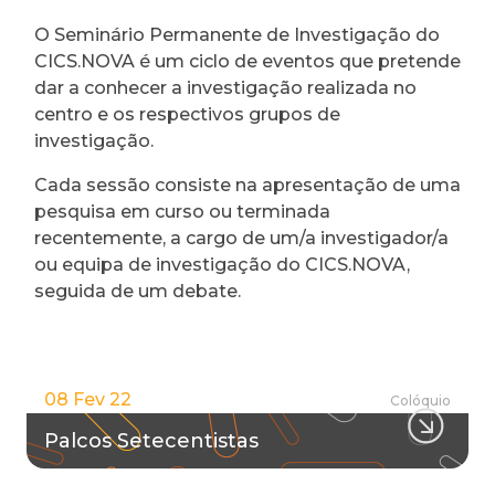
O Seminário Permanente de Investigação do
CICS.NOVA é um ciclo de eventos que pretende
dar a conhecer a investigação realizada no
centro e os respectivos grupos de
investigação.
Cada sessão consiste na apresentação de uma
pesquisa em curso ou terminada
recentemente, a cargo de um/a investigador/a
ou equipa de investigação do CICS.NOVA,
seguida de um debate.
08 Fev 22
Colóquio
Palcos Setecentistas