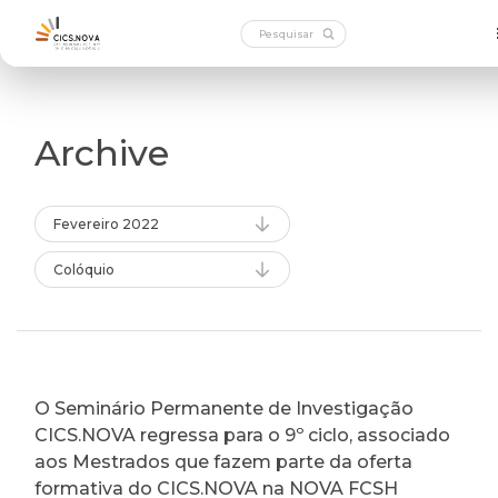
Archive
Fevereiro 2022
Colóquio
O Seminário Permanente de Investigação
CICS.NOVA regressa para o 9º ciclo, associado
aos Mestrados que fazem parte da oferta
formativa do CICS.NOVA na NOVA FCSH